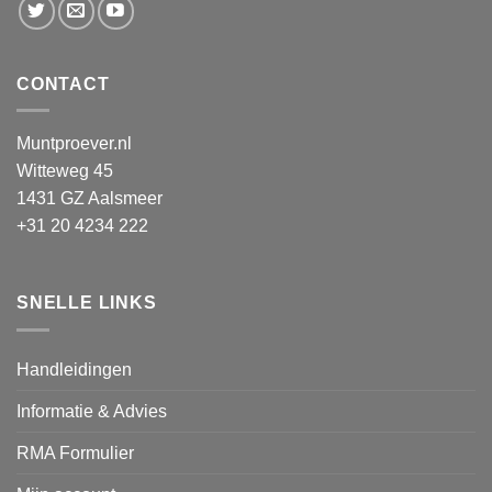
CONTACT
Muntproever.nl
Witteweg 45
1431 GZ Aalsmeer
+31 20 4234 222
SNELLE LINKS
Handleidingen
Informatie & Advies
RMA Formulier