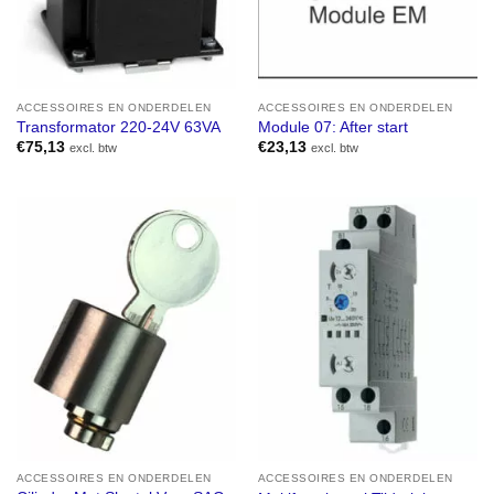
ACCESSOIRES EN ONDERDELEN
ACCESSOIRES EN ONDERDELEN
Transformator 220-24V 63VA
Module 07: After start
€
75,13
€
23,13
excl. btw
excl. btw
ACCESSOIRES EN ONDERDELEN
ACCESSOIRES EN ONDERDELEN