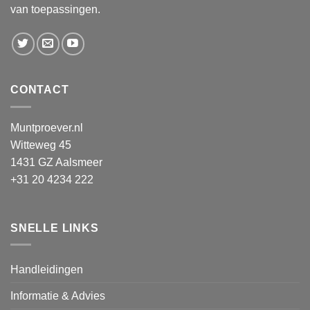
van toepassingen.
CONTACT
Muntproever.nl
Witteweg 45
1431 GZ Aalsmeer
+31 20 4234 222
SNELLE LINKS
Handleidingen
Informatie & Advies