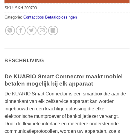
SKU:
SKH.200700
Categorie:
Contactloos Betaaloplossingen
BESCHRIJVING
De KUARIO Smart Connector maakt mobiel
betalen mogelijk bij elk apparaat
De KUARIO Smart Connector is een smartbox die aan de
binnenkant van elk zelfservice apparaat kan worden
ingebouwd en een krachtige oplossing die elke
elektronische muntproever of bankbiljetlezer vervangt.
Door de flexibele interface en meerdere ondersteunde
communicatieprotocollen, worden uw apparaten, zoals