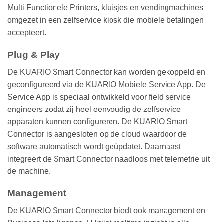
Multi Functionele Printers, kluisjes en vendingmachines
omgezet in een zelfservice kiosk die mobiele betalingen
accepteert.
Plug & Play
De KUARIO Smart Connector kan worden gekoppeld en
geconfigureerd via de KUARIO Mobiele Service App. De
Service App is speciaal ontwikkeld voor field service
engineers zodat zij heel eenvoudig de zelfservice
apparaten kunnen configureren. De KUARIO Smart
Connector is aangesloten op de cloud waardoor de
software automatisch wordt geüpdatet. Daarnaast
integreert de Smart Connector naadloos met telemetrie uit
de machine.
Management
De KUARIO Smart Connector biedt ook management en