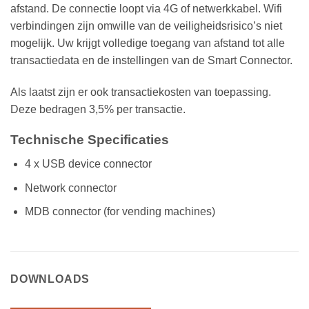
afstand. De connectie loopt via 4G of netwerkkabel. Wifi
verbindingen zijn omwille van de veiligheidsrisico’s niet
mogelijk. Uw krijgt volledige toegang van afstand tot alle
transactiedata en de instellingen van de Smart Connector.
Als laatst zijn er ook transactiekosten van toepassing.
Deze bedragen 3,5% per transactie.
Technische Specificaties
4 x USB device connector
Network connector
MDB connector (for vending machines)
DOWNLOADS