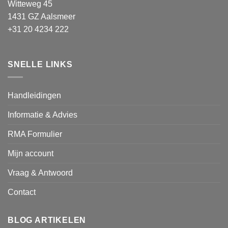
Witteweg 45
1431 GZ Aalsmeer
+31 20 4234 222
SNELLE LINKS
Handleidingen
Informatie & Advies
RMA Formulier
Mijn account
Vraag & Antwoord
Contact
BLOG ARTIKELEN