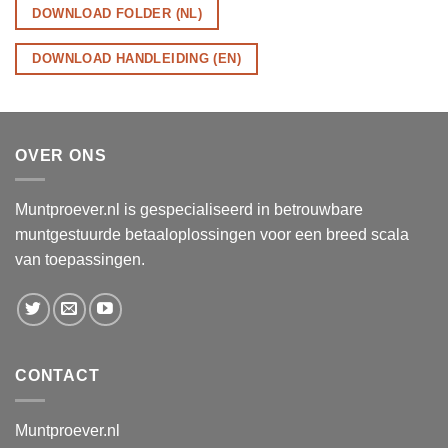
DOWNLOAD FOLDER (NL)
DOWNLOAD HANDLEIDING (EN)
OVER ONS
Muntproever.nl is gespecialiseerd in betrouwbare
muntgestuurde betaaloplossingen voor een breed scala
van toepassingen.
CONTACT
Muntproever.nl