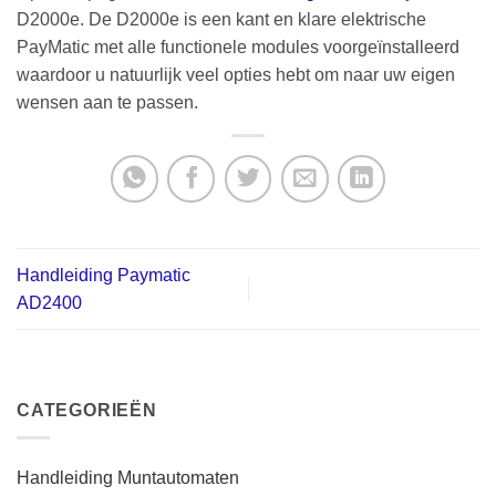
D2000e. De D2000e is een kant en klare elektrische
PayMatic met alle functionele modules voorgeïnstalleerd
waardoor u natuurlijk veel opties hebt om naar uw eigen
wensen aan te passen.
Handleiding Paymatic
AD2400
CATEGORIEËN
Handleiding Muntautomaten