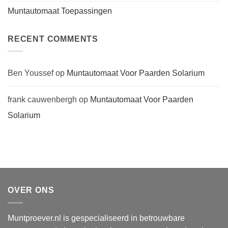
Muntautomaat Toepassingen
RECENT COMMENTS
Ben Youssef
op
Muntautomaat Voor Paarden Solarium
frank cauwenbergh
op
Muntautomaat Voor Paarden
Solarium
OVER ONS
Muntproever.nl is gespecialiseerd in betrouwbare