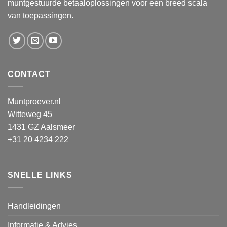
muntgestuurde betaaloplossingen voor een breed scala
van toepassingen.
CONTACT
Muntproever.nl
Witteweg 45
1431 GZ Aalsmeer
+31 20 4234 222
SNELLE LINKS
Handleidingen
Informatie & Advies