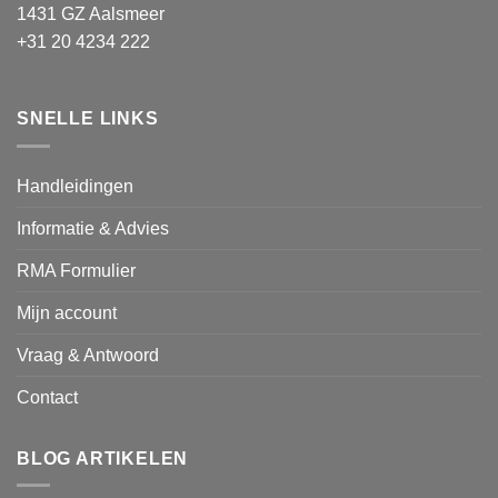
1431 GZ Aalsmeer
+31 20 4234 222
SNELLE LINKS
Handleidingen
Informatie & Advies
RMA Formulier
Mijn account
Vraag & Antwoord
Contact
BLOG ARTIKELEN