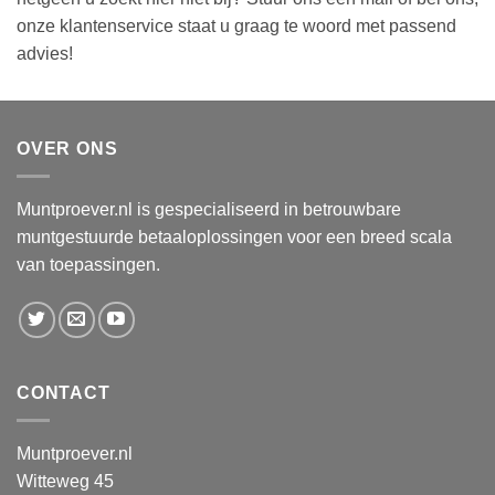
onze klantenservice staat u graag te woord met passend
advies!
OVER ONS
Muntproever.nl is gespecialiseerd in betrouwbare
muntgestuurde betaaloplossingen voor een breed scala
van toepassingen.
CONTACT
Muntproever.nl
Witteweg 45