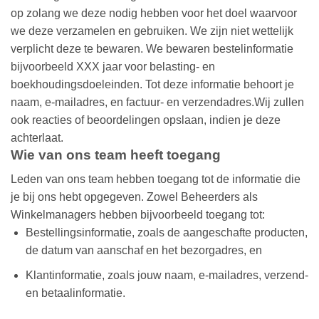
op zolang we deze nodig hebben voor het doel waarvoor
we deze verzamelen en gebruiken. We zijn niet wettelijk
verplicht deze te bewaren. We bewaren bestelinformatie
bijvoorbeeld XXX jaar voor belasting- en
boekhoudingsdoeleinden. Tot deze informatie behoort je
naam, e-mailadres, en factuur- en verzendadres.Wij zullen
ook reacties of beoordelingen opslaan, indien je deze
achterlaat.
Wie van ons team heeft toegang
Leden van ons team hebben toegang tot de informatie die
je bij ons hebt opgegeven. Zowel Beheerders als
Winkelmanagers hebben bijvoorbeeld toegang tot:
Bestellingsinformatie, zoals de aangeschafte producten,
de datum van aanschaf en het bezorgadres, en
Klantinformatie, zoals jouw naam, e-mailadres, verzend-
en betaalinformatie.