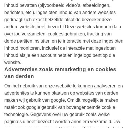
inhoud bevatten (bijvoorbeeld video’s, afbeeldingen,
berichten, etc.). Ingesloten inhoud van andere websites
gedraagt zich exact hetzelfde alsof de bezoeker deze
andere website heeft bezocht.Deze websites kunnen data
over jou verzamelen, cookies gebruiken, tracking van
derde partijen insluiten en je interactie met deze ingesloten
inhoud monitoren, inclusief de interactie met ingesloten
inhoud als je een account hebt en ingelogd bent op die
website.
Advertenties zoals remarketing en cookies
van derden
Om het gebruik van onze website te kunnen analyseren en
advertenties te kunnen plaatsen op websites van derden
maken wij gebruik van google. Om dit mogelijk te maken
maakt ook google gebruik van bovengenoemde cookie
technologie. Gegevens over uw gebruik zoals welke
pagina’s u heeft bezocht worden anoniem verzameld. Uw