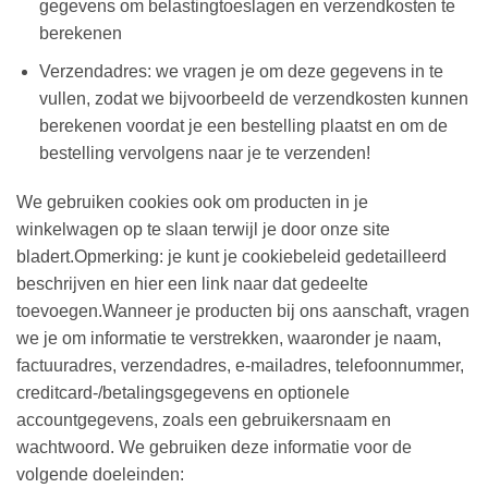
gegevens om belastingtoeslagen en verzendkosten te
berekenen
Verzendadres: we vragen je om deze gegevens in te
vullen, zodat we bijvoorbeeld de verzendkosten kunnen
berekenen voordat je een bestelling plaatst en om de
bestelling vervolgens naar je te verzenden!
We gebruiken cookies ook om producten in je
winkelwagen op te slaan terwijl je door onze site
bladert.Opmerking: je kunt je cookiebeleid gedetailleerd
beschrijven en hier een link naar dat gedeelte
toevoegen.Wanneer je producten bij ons aanschaft, vragen
we je om informatie te verstrekken, waaronder je naam,
factuuradres, verzendadres, e-mailadres, telefoonnummer,
creditcard-/betalingsgegevens en optionele
accountgegevens, zoals een gebruikersnaam en
wachtwoord. We gebruiken deze informatie voor de
volgende doeleinden: