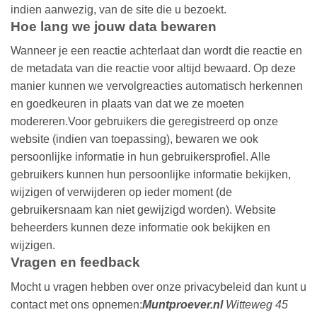
indien aanwezig, van de site die u bezoekt.
Hoe lang we jouw data bewaren
Wanneer je een reactie achterlaat dan wordt die reactie en
de metadata van die reactie voor altijd bewaard. Op deze
manier kunnen we vervolgreacties automatisch herkennen
en goedkeuren in plaats van dat we ze moeten
modereren.Voor gebruikers die geregistreerd op onze
website (indien van toepassing), bewaren we ook
persoonlijke informatie in hun gebruikersprofiel. Alle
gebruikers kunnen hun persoonlijke informatie bekijken,
wijzigen of verwijderen op ieder moment (de
gebruikersnaam kan niet gewijzigd worden). Website
beheerders kunnen deze informatie ook bekijken en
wijzigen.
Vragen en feedback
Mocht u vragen hebben over onze privacybeleid dan kunt u
contact met ons opnemen:
Muntproever.nl
Witteweg 45