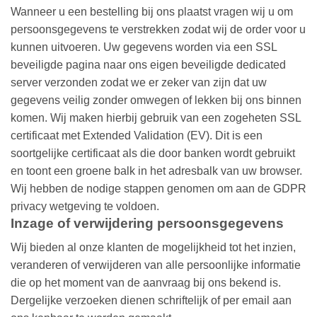
Wanneer u een bestelling bij ons plaatst vragen wij u om
persoonsgegevens te verstrekken zodat wij de order voor u
kunnen uitvoeren. Uw gegevens worden via een SSL
beveiligde pagina naar ons eigen beveiligde dedicated
server verzonden zodat we er zeker van zijn dat uw
gegevens veilig zonder omwegen of lekken bij ons binnen
komen. Wij maken hierbij gebruik van een zogeheten SSL
certificaat met Extended Validation (EV). Dit is een
soortgelijke certificaat als die door banken wordt gebruikt
en toont een groene balk in het adresbalk van uw browser.
Wij hebben de nodige stappen genomen om aan de GDPR
privacy wetgeving te voldoen.
Inzage of verwijdering persoonsgegevens
Wij bieden al onze klanten de mogelijkheid tot het inzien,
veranderen of verwijderen van alle persoonlijke informatie
die op het moment van de aanvraag bij ons bekend is.
Dergelijke verzoeken dienen schriftelijk of per email aan