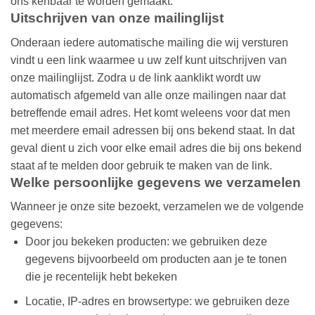
ons kenbaar te worden gemaakt.
Uitschrijven van onze mailinglijst
Onderaan iedere automatische mailing die wij versturen
vindt u een link waarmee u uw zelf kunt uitschrijven van
onze mailinglijst. Zodra u de link aanklikt wordt uw
automatisch afgemeld van alle onze mailingen naar dat
betreffende email adres. Het komt weleens voor dat men
met meerdere email adressen bij ons bekend staat. In dat
geval dient u zich voor elke email adres die bij ons bekend
staat af te melden door gebruik te maken van de link.
Welke persoonlijke gegevens we verzamelen
Wanneer je onze site bezoekt, verzamelen we de volgende
gegevens:
Door jou bekeken producten: we gebruiken deze
gegevens bijvoorbeeld om producten aan je te tonen
die je recentelijk hebt bekeken
Locatie, IP-adres en browsertype: we gebruiken deze