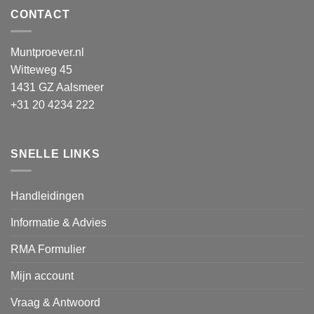
CONTACT
Muntproever.nl
Witteweg 45
1431 GZ Aalsmeer
+31 20 4234 222
SNELLE LINKS
Handleidingen
Informatie & Advies
RMA Formulier
Mijn account
Vraag & Antwoord