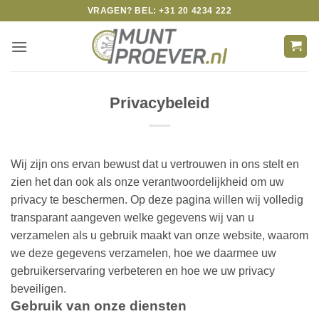
Skip
VRAGEN? BEL: +31 20 4234 222
to
content
Privacybeleid
Wij zijn ons ervan bewust dat u vertrouwen in ons stelt en
zien het dan ook als onze verantwoordelijkheid om uw
privacy te beschermen. Op deze pagina willen wij volledig
transparant aangeven welke gegevens wij van u
verzamelen als u gebruik maakt van onze website, waarom
we deze gegevens verzamelen, hoe we daarmee uw
gebruikerservaring verbeteren en hoe we uw privacy
beveiligen.
Gebruik van onze diensten