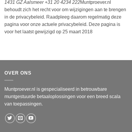
1431 GZ Aalsmeer
+31 20 4234 222
Muntproever.nl
behoudt zich het recht voor om wijzigingen aan te brengen
in de privacybeleid. Raadpleeg daarom regelmatig deze
pagina voor onze actuele privacybeleid. Deze pagina is
voor het laatst gewijzigd op 25 maart 2018
OVER ONS
Muntproever.nl is gespecialiseerd in betrouwbare
muntgestuurde betaaloplossingen voor een breed scala
van toepassingen.