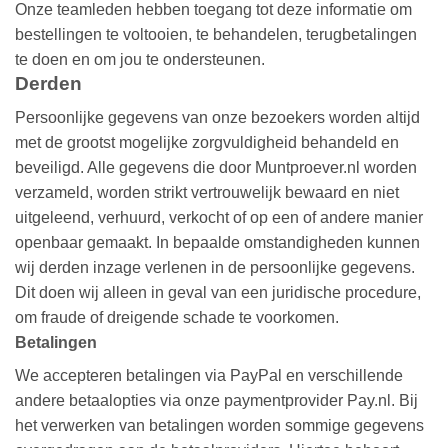
Onze teamleden hebben toegang tot deze informatie om
bestellingen te voltooien, te behandelen, terugbetalingen
te doen en om jou te ondersteunen.
Derden
Persoonlijke gegevens van onze bezoekers worden altijd
met de grootst mogelijke zorgvuldigheid behandeld en
beveiligd. Alle gegevens die door Muntproever.nl worden
verzameld, worden strikt vertrouwelijk bewaard en niet
uitgeleend, verhuurd, verkocht of op een of andere manier
openbaar gemaakt. In bepaalde omstandigheden kunnen
wij derden inzage verlenen in de persoonlijke gegevens.
Dit doen wij alleen in geval van een juridische procedure,
om fraude of dreigende schade te voorkomen.
Betalingen
We accepteren betalingen via PayPal en verschillende
andere betaalopties via onze paymentprovider Pay.nl. Bij
het verwerken van betalingen worden sommige gegevens