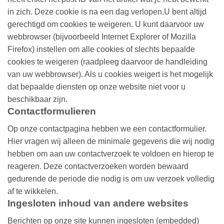
in zich. Deze cookie is na een dag verlopen.U bent altijd
gerechtigd om cookies te weigeren. U kunt daarvoor uw
webbrowser (bijvoorbeeld Internet Explorer of Mozilla
Firefox) instellen om alle cookies of slechts bepaalde
cookies te weigeren (raadpleeg daarvoor de handleiding
van uw webbrowser). Als u cookies weigert is het mogelijk
dat bepaalde diensten op onze website niet voor u
beschikbaar zijn.
Contactformulieren
Op onze contactpagina hebben we een contactformulier.
Hier vragen wij alleen de minimale gegevens die wij nodig
hebben om aan uw contactverzoek te voldoen en hierop te
reageren. Deze contactverzoeken worden bewaard
gedurende de periode die nodig is om uw verzoek volledig
af te wikkelen.
Ingesloten inhoud van andere websites
Berichten op onze site kunnen ingesloten (embedded)