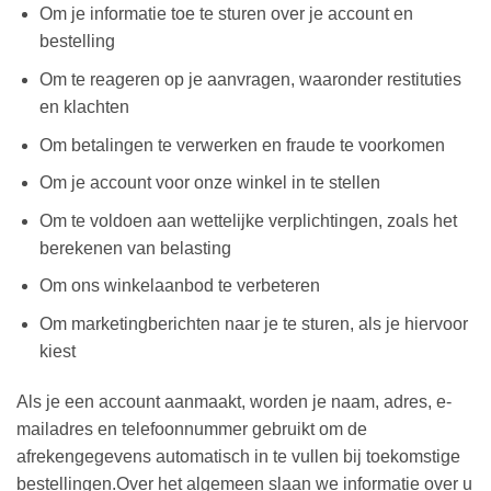
Om je informatie toe te sturen over je account en
bestelling
Om te reageren op je aanvragen, waaronder restituties
en klachten
Om betalingen te verwerken en fraude te voorkomen
Om je account voor onze winkel in te stellen
Om te voldoen aan wettelijke verplichtingen, zoals het
berekenen van belasting
Om ons winkelaanbod te verbeteren
Om marketingberichten naar je te sturen, als je hiervoor
kiest
Als je een account aanmaakt, worden je naam, adres, e-
mailadres en telefoonnummer gebruikt om de
afrekengegevens automatisch in te vullen bij toekomstige
bestellingen.Over het algemeen slaan we informatie over u