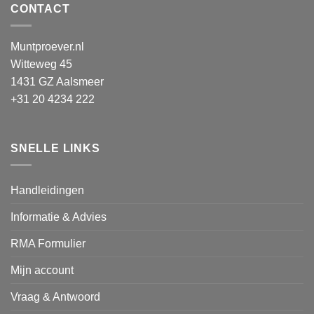
CONTACT
Muntproever.nl
Witteweg 45
1431 GZ Aalsmeer
+31 20 4234 222
SNELLE LINKS
Handleidingen
Informatie & Advies
RMA Formulier
Mijn account
Vraag & Antwoord