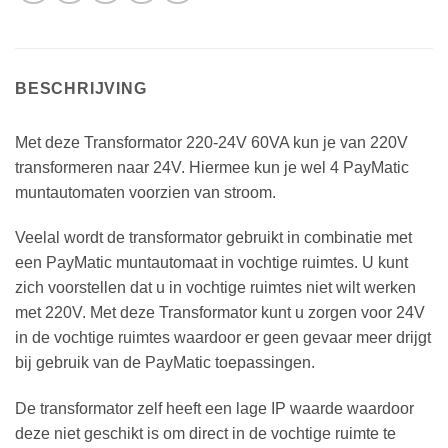
BESCHRIJVING
Met deze Transformator 220-24V 60VA kun je van 220V
transformeren naar 24V. Hiermee kun je wel 4 PayMatic
muntautomaten voorzien van stroom.
Veelal wordt de transformator gebruikt in combinatie met
een PayMatic muntautomaat in vochtige ruimtes. U kunt
zich voorstellen dat u in vochtige ruimtes niet wilt werken
met 220V. Met deze Transformator kunt u zorgen voor 24V
in de vochtige ruimtes waardoor er geen gevaar meer drijgt
bij gebruik van de PayMatic toepassingen.
De transformator zelf heeft een lage IP waarde waardoor
deze niet geschikt is om direct in de vochtige ruimte te