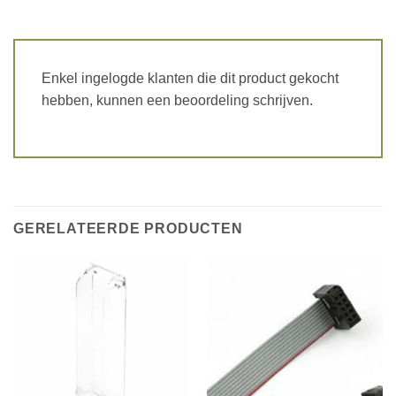
Enkel ingelogde klanten die dit product gekocht
hebben, kunnen een beoordeling schrijven.
GERELATEERDE PRODUCTEN