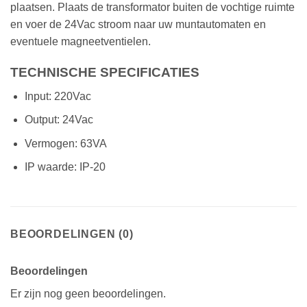
plaatsen. Plaats de transformator buiten de vochtige ruimte
en voer de 24Vac stroom naar uw muntautomaten en
eventuele magneetventielen.
TECHNISCHE SPECIFICATIES
Input: 220Vac
Output: 24Vac
Vermogen: 63VA
IP waarde: IP-20
BEOORDELINGEN (0)
Beoordelingen
Er zijn nog geen beoordelingen.