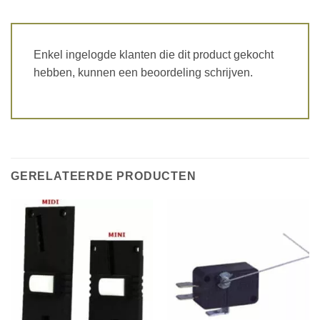
Enkel ingelogde klanten die dit product gekocht
hebben, kunnen een beoordeling schrijven.
GERELATEERDE PRODUCTEN