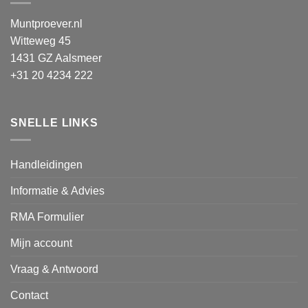
Muntproever.nl
Witteweg 45
1431 GZ Aalsmeer
+31 20 4234 222
SNELLE LINKS
Handleidingen
Informatie & Advies
RMA Formulier
Mijn account
Vraag & Antwoord
Contact