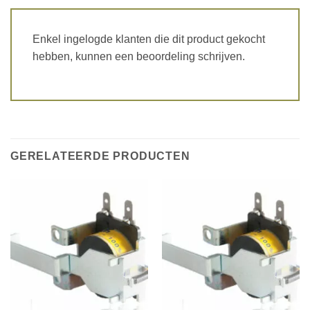
Enkel ingelogde klanten die dit product gekocht
hebben, kunnen een beoordeling schrijven.
GERELATEERDE PRODUCTEN