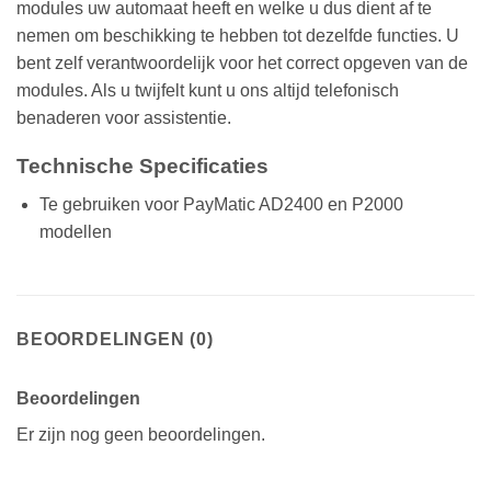
modules uw automaat heeft en welke u dus dient af te
nemen om beschikking te hebben tot dezelfde functies. U
bent zelf verantwoordelijk voor het correct opgeven van de
modules. Als u twijfelt kunt u ons altijd telefonisch
benaderen voor assistentie.
Technische Specificaties
Te gebruiken voor PayMatic AD2400 en P2000
modellen
BEOORDELINGEN (0)
Beoordelingen
Er zijn nog geen beoordelingen.