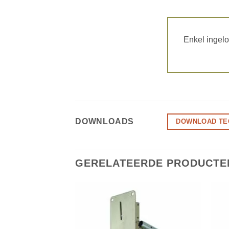
Enkel ingelo
DOWNLOADS
DOWNLOAD TE
GERELATEERDE PRODUCTE