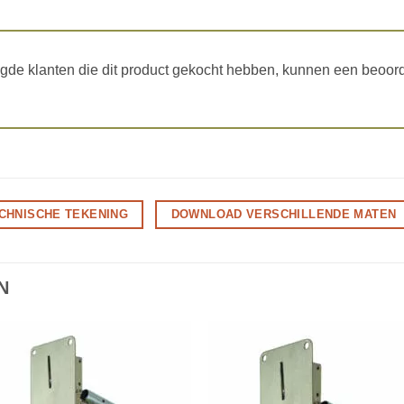
gde klanten die dit product gekocht hebben, kunnen een beoord
CHNISCHE TEKENING
DOWNLOAD VERSCHILLENDE MATEN
N