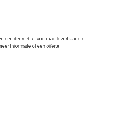
ijn echter niet uit voorraad leverbaar en
er informatie of een offerte.