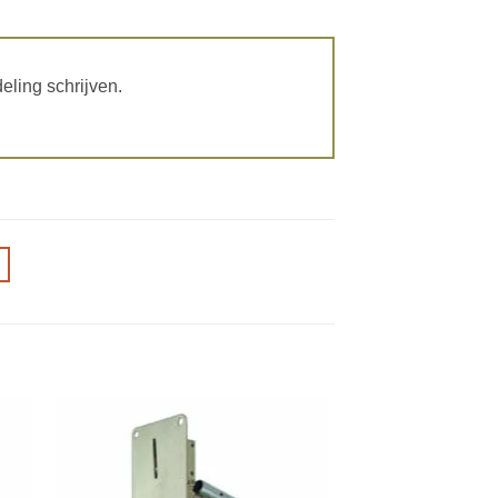
eling schrijven.