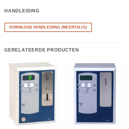
HANDLEIDING
DOWNLOAD HANDLEIDING (MEERTALIG)
GERELATEERDE PRODUCTEN