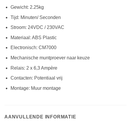
Gewicht: 2.25kg
Tijd: Minuten/ Seconden
Stroom: 24VDC / 230VAC
Materiaal: ABS Plastic
Electronisch: CM7000
Mechanische muntproever naar keuze
Relais: 2 x 6,3 Ampère
Contacten: Potentiaal vrij
Montage: Muur montage
AANVULLENDE INFORMATIE