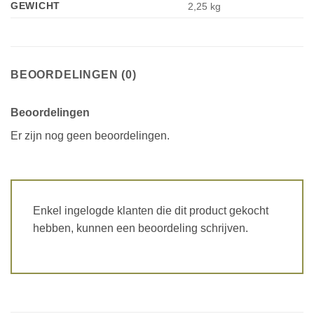
GEWICHT
2,25 kg
BEOORDELINGEN (0)
Beoordelingen
Er zijn nog geen beoordelingen.
Enkel ingelogde klanten die dit product gekocht
hebben, kunnen een beoordeling schrijven.